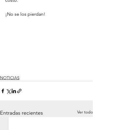
costo. 
¡No se los pierdan!
NOTICIAS
Ver todo
Entradas recientes