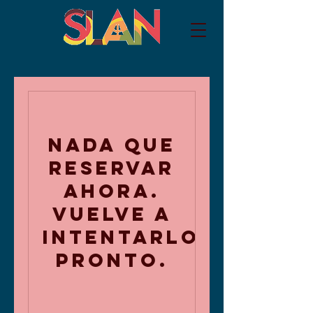
Nada que
reservar
ahora.
Vuelve a
intentarlo
pronto.