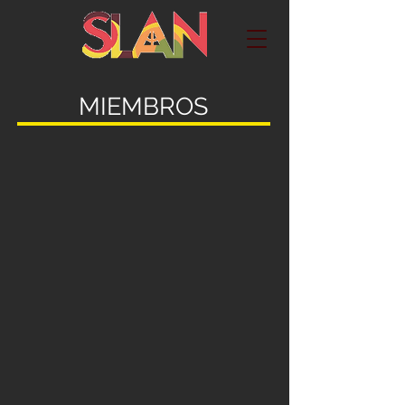
MIEMBROS