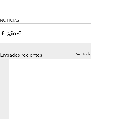
NOTICIAS
Ver todo
Entradas recientes