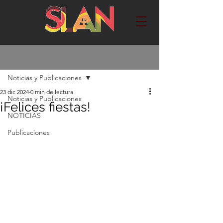
Entrada
Noticias y Publicaciones
23 dic 2024
0 min de lectura
Noticias y Publicaciones
¡Felices fiestas!
NOTICIAS
Publicaciones