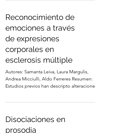
Reconocimiento de
emociones a través
de expresiones
corporales en
esclerosis múltiple
Autores: Samanta Leiva, Laura Margulis,
Andrea Micciulli, Aldo Ferreres Resumen:
Estudios previos han descripto alteraciones
en la...
Disociaciones en
prosodia