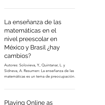
La enseñanza de las
matemáticas en el
nivel preescolar en
México y Brasil ¿hay
cambios?
Autores: Solovieva, Y., Quintanar, L. y
Sidneva, A. Resumen: La enseñanza de las
matemáticas es un tema de preocupación
en la pedagogía y...
Playing Online as