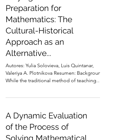
Preparation for
Mathematics: The
Cultural-Historical
Approach as an
Alternative...
Autores: Yulia Solovieva, Luis Quintanar,
Valeriya A. Plotnikova Resumen: Background.
While the traditional method of teaching
consists...
A Dynamic Evaluation
of the Process of
Solving Mathematical